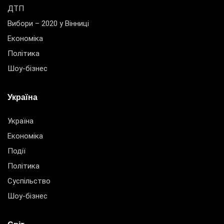
ДТП
Вибори – 2020 у Вінниці
Економіка
Політика
Шоу-бізнес
Україна
Україна
Економіка
Події
Політика
Суспільство
Шоу-бізнес