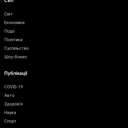
Світ
Світ
Економіка
Події
Політика
Суспільство
Шоу-бізнес
Публікації
COVID-19
Авто
Здоров’я
Наука
Спорт