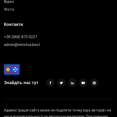
Відео
Фото
Контакти
+38 (068) 873 0227
admin@vinnitsa.best
Знайдіть нас тут
Адміністрація сайту може не поділяти точку зору авторів і не
несе відповідальності за авторські матеріали. При повному