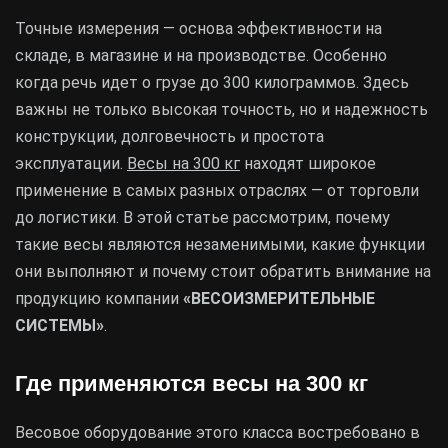
Точные измерения — основа эффективности на
складе, в магазине и на производстве. Особенно
когда речь идет о грузе до 300 килограммов. Здесь
важны не только высокая точность, но и надежность
конструкции, долговечность и простота
эксплуатации.
Весы на 300 кг
находят широкое
применение в самых разных отраслях — от торговли
до логистики. В этой статье рассмотрим, почему
такие весы являются незаменимыми, какие функции
они выполняют и почему стоит обратить внимание на
продукцию компании
«ВЕСОИЗМЕРИТЕЛЬНЫЕ
СИСТЕМЫ»
.
Где применяются весы на 300 кг
Весовое оборудование этого класса востребовано в