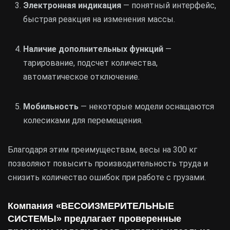
Электронная индикация
— понятный интерфейс,
быстрая реакция на изменения массы.
Наличие дополнительных функций
—
тарирование, подсчет количества,
автоматическое отключение.
Мобильность
— некоторые модели оснащаются
колесиками для перемещения.
Благодаря этим преимуществам, весы на 300 кг
позволяют повысить производительность труда и
снизить количество ошибок при работе с грузами.
Компания
«ВЕСОИЗМЕРИТЕЛЬНЫЕ
СИСТЕМЫ»
предлагает проверенные