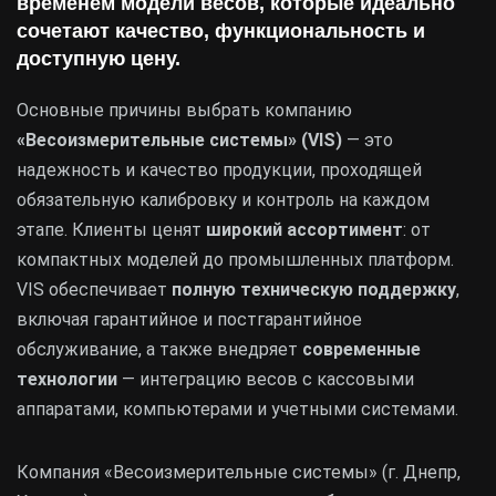
временем модели весов, которые идеально
сочетают качество, функциональность и
доступную цену.
Основные причины выбрать компанию
«Весоизмерительные системы» (VIS)
— это
надежность и качество продукции, проходящей
обязательную калибровку и контроль на каждом
этапе. Клиенты ценят
широкий ассортимент
: от
компактных моделей до промышленных платформ.
VIS обеспечивает
полную техническую поддержку
,
включая гарантийное и постгарантийное
обслуживание, а также внедряет
современные
технологии
— интеграцию весов с кассовыми
аппаратами, компьютерами и учетными системами.
Компания «Весоизмерительные системы» (г. Днепр,