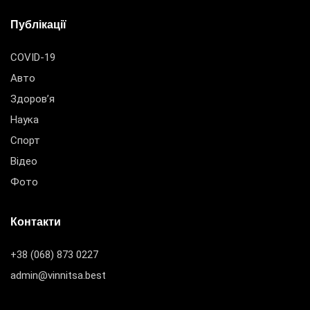
Публікації
COVID-19
Авто
Здоров’я
Наука
Спорт
Відео
Фото
Контакти
+38 (068) 873 0227
admin@vinnitsa.best