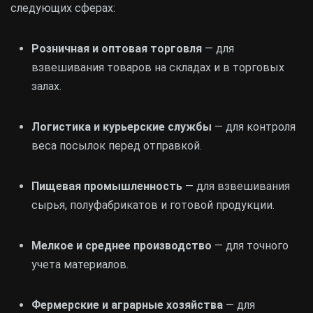
следующих сферах:
Розничная и оптовая торговля
— для
взвешивания товаров на складах и в торговых
залах.
Логистика и курьерские службы
— для контроля
веса посылок перед отправкой.
Пищевая промышленность
— для взвешивания
сырья, полуфабрикатов и готовой продукции.
Мелкое и среднее производство
— для точного
учета материалов.
Фермерские и аграрные хозяйства
— для