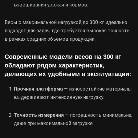
взвешивания урожая и кормов.
Весы с максимальной нагрузкой до 300 кг идеально
подходят для задач, где требуется высокая точность
в рамках средних объемов продукции.
Современные модели весов на 300 кг
обладают рядом характеристик,
делающих их удобными в эксплуатации:
Прочная платформа
— износостойкие материалы
выдерживают интенсивную нагрузку.
Точность измерения
— погрешность минимальна,
даже при максимальной загрузке.