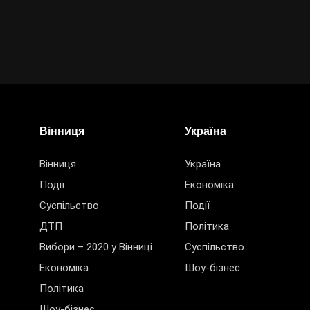
Вінниця
Україна
Вінниця
Україна
Події
Економіка
Суспільство
Події
ДТП
Політика
Вибори – 2020 у Вінниці
Суспільство
Економіка
Шоу-бізнес
Політика
Шоу-бізнес