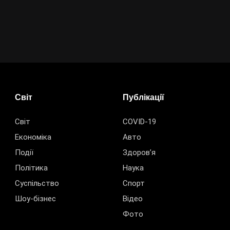
Світ
Публікації
Світ
COVID-19
Економіка
Авто
Події
Здоров’я
Політика
Наука
Суспільство
Спорт
Шоу-бізнес
Відео
Фото