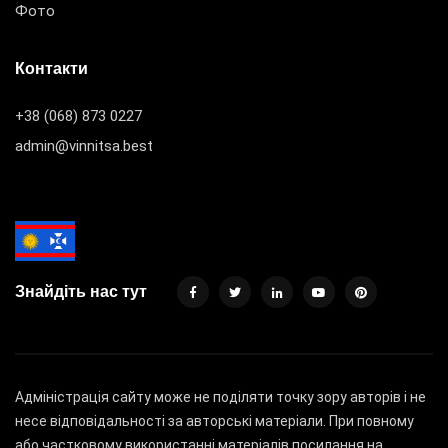
Фото
Контакти
+38 (068) 873 0227
admin@vinnitsa.best
Знайдіть нас тут
Адміністрація сайту може не поділяти точку зору авторів і не
несе відповідальності за авторські матеріали. При повному
або частковому використанні матеріалів посилання на