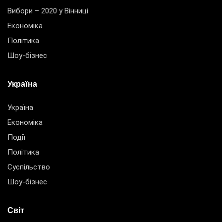
Вибори – 2020 у Вінниці
Економіка
Політика
Шоу-бізнес
Україна
Україна
Економіка
Події
Політика
Суспільство
Шоу-бізнес
Світ