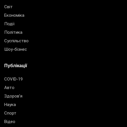
Світ
Економіка
Події
Політика
Суспільство
Шоу-бізнес
Публікації
COVID-19
Авто
Здоров’я
Наука
Спорт
Відео