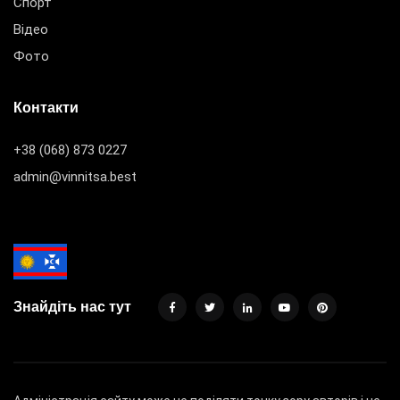
Спорт
Відео
Фото
Контакти
+38 (068) 873 0227
admin@vinnitsa.best
Знайдіть нас тут