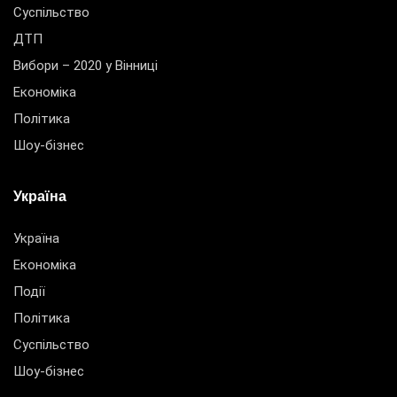
Суспільство
ДТП
Вибори – 2020 у Вінниці
Економіка
Політика
Шоу-бізнес
Україна
Україна
Економіка
Події
Політика
Суспільство
Шоу-бізнес