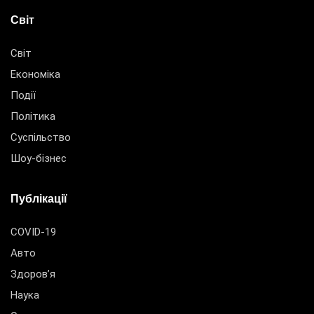
Світ
Світ
Економіка
Події
Політика
Суспільство
Шоу-бізнес
Публікації
COVID-19
Авто
Здоров’я
Наука