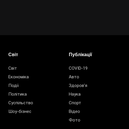
Світ
Публікації
Світ
COVID-19
Економіка
Авто
Події
Здоров’я
Політика
Наука
Суспільство
Спорт
Шоу-бізнес
Відео
Фото