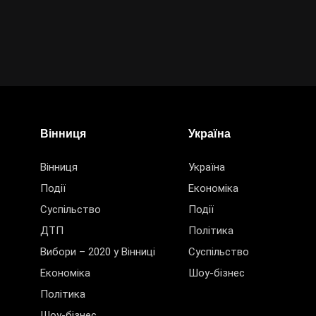
Вінниця
Україна
Вінниця
Україна
Події
Економіка
Суспільство
Події
ДТП
Політика
Вибори – 2020 у Вінниці
Суспільство
Економіка
Шоу-бізнес
Політика
Шоу-бізнес