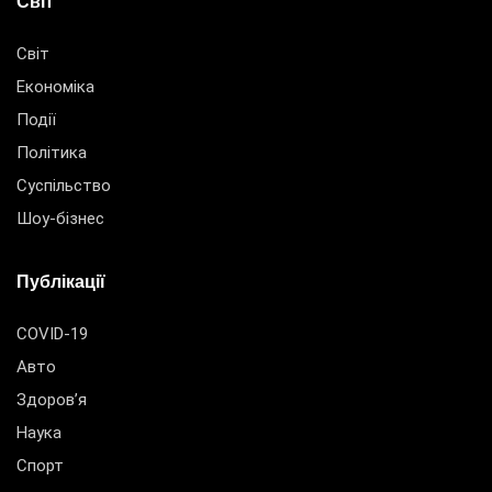
Світ
Світ
Економіка
Події
Політика
Суспільство
Шоу-бізнес
Публікації
COVID-19
Авто
Здоров’я
Наука
Спорт