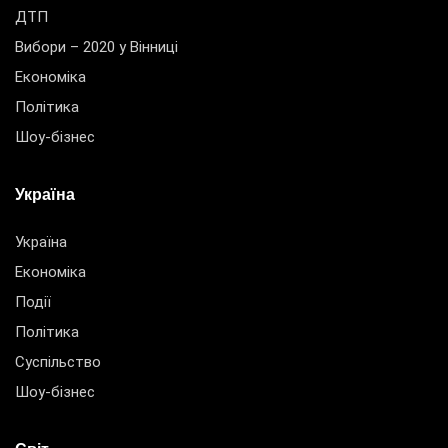
ДТП
Вибори – 2020 у Вінниці
Економіка
Політика
Шоу-бізнес
Україна
Україна
Економіка
Події
Політика
Суспільство
Шоу-бізнес