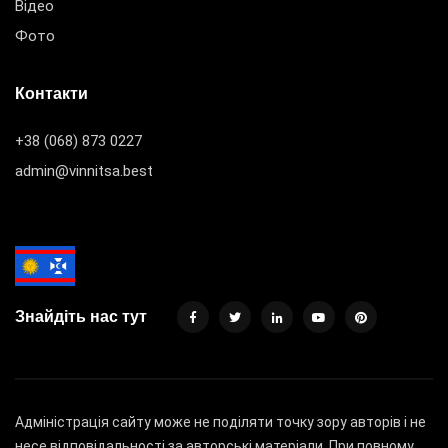
Відео
Фото
Контакти
+38 (068) 873 0227
admin@vinnitsa.best
Знайдіть нас тут
Адміністрація сайту може не поділяти точку зору авторів і не
несе відповідальності за авторські матеріали. При повному