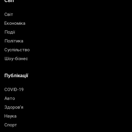
Світ
Світ
Економіка
Події
Політика
Суспільство
Шоу-бізнес
Публікації
COVID-19
Авто
Здоров’я
Наука
Спорт