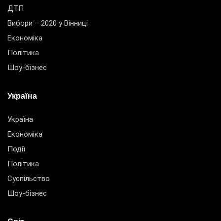
ДТП
Вибори – 2020 у Вінниці
Економіка
Політика
Шоу-бізнес
Україна
Україна
Економіка
Події
Політика
Суспільство
Шоу-бізнес