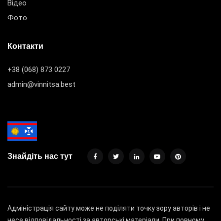
Відео
Фото
Контакти
+38 (068) 873 0227
admin@vinnitsa.best
Знайдіть нас тут
Адміністрація сайту може не поділяти точку зору авторів і не
несе відповідальності за авторські матеріали. При повному