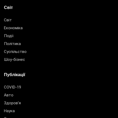
Світ
Світ
Економіка
Події
Політика
Суспільство
Шоу-бізнес
Публікації
COVID-19
Авто
Здоров’я
Наука