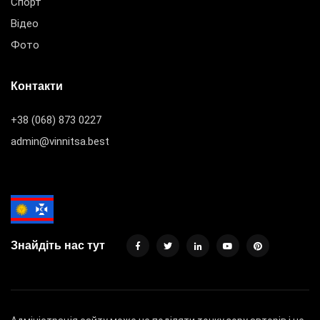
Спорт
Відео
Фото
Контакти
+38 (068) 873 0227
admin@vinnitsa.best
Знайдіть нас тут