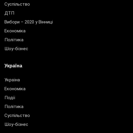
Суспільство
ДТП
Вибори – 2020 у Вінниці
Економіка
Політика
Шоу-бізнес
Україна
Україна
Економіка
Події
Політика
Суспільство
Шоу-бізнес