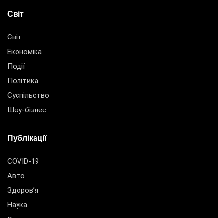
Світ
Світ
Економіка
Події
Політика
Суспільство
Шоу-бізнес
Публікації
COVID-19
Авто
Здоров’я
Наука