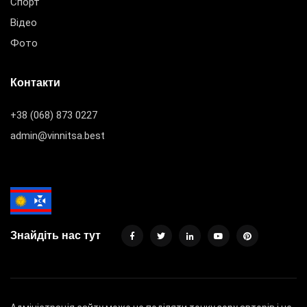
Спорт
Відео
Фото
Контакти
+38 (068) 873 0227
admin@vinnitsa.best
Знайдіть нас тут