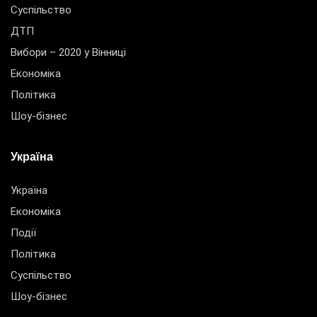
Суспільство
ДТП
Вибори – 2020 у Вінниці
Економіка
Політика
Шоу-бізнес
Україна
Україна
Економіка
Події
Політика
Суспільство
Шоу-бізнес