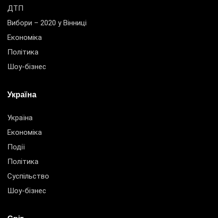
ДТП
Вибори – 2020 у Вінниці
Економіка
Політика
Шоу-бізнес
Україна
Україна
Економіка
Події
Політика
Суспільство
Шоу-бізнес