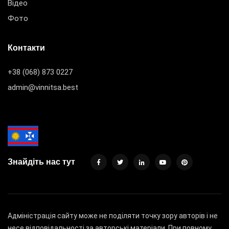
Відео
Фото
Контакти
+38 (068) 873 0227
admin@vinnitsa.best
Знайдіть нас тут
Адміністрація сайту може не поділяти точку зору авторів і не
несе відповідальності за авторські матеріали. При повному