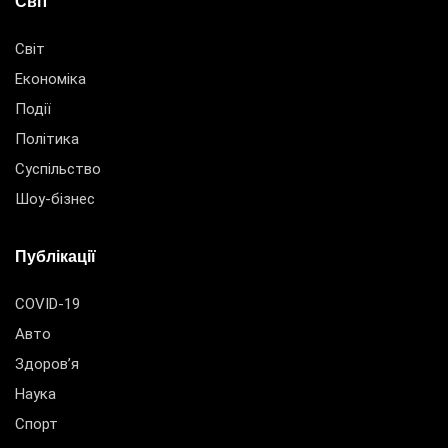
Світ
Світ
Економіка
Події
Політика
Суспільство
Шоу-бізнес
Публікації
COVID-19
Авто
Здоров’я
Наука
Спорт