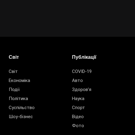
Світ
Публікації
Світ
COVID-19
Економіка
Авто
Події
Здоров’я
Політика
Наука
Суспільство
Спорт
Шоу-бізнес
Відео
Фото