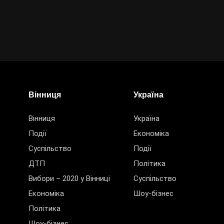
Вінниця
Україна
Вінниця
Україна
Події
Економіка
Суспільство
Події
ДТП
Політика
Вибори – 2020 у Вінниці
Суспільство
Економіка
Шоу-бізнес
Політика
Шоу-бізнес