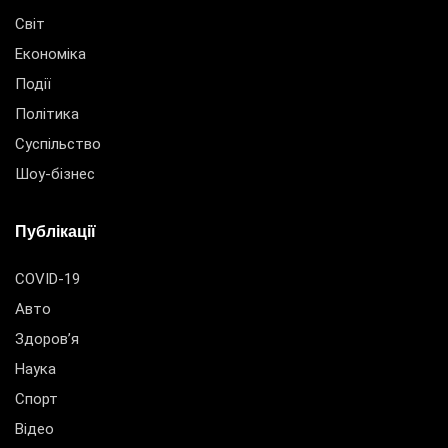
Світ
Економіка
Події
Політика
Суспільство
Шоу-бізнес
Публікації
COVID-19
Авто
Здоров’я
Наука
Спорт
Відео