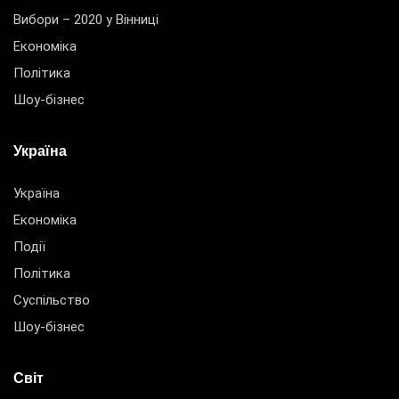
Вибори – 2020 у Вінниці
Економіка
Політика
Шоу-бізнес
Україна
Україна
Економіка
Події
Політика
Суспільство
Шоу-бізнес
Світ