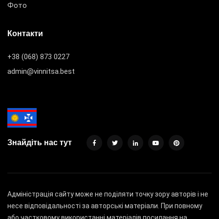
Фото
Контакти
+38 (068) 873 0227
admin@vinnitsa.best
Знайдіть нас тут
Адміністрація сайту може не поділяти точку зору авторів і не
несе відповідальності за авторські матеріали. При повному
або частковому використанні матеріалів посилання на