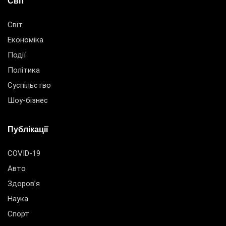
Світ
Світ
Економіка
Події
Політика
Суспільство
Шоу-бізнес
Публікації
COVID-19
Авто
Здоров’я
Наука
Спорт