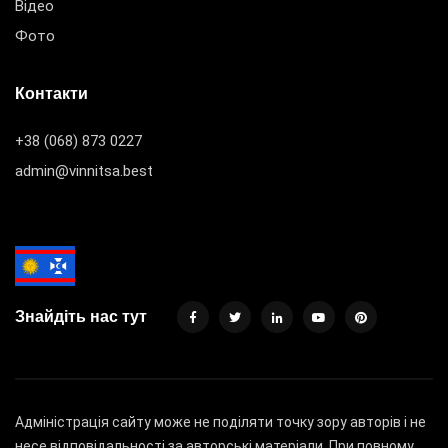
Відео
Фото
Контакти
+38 (068) 873 0227
admin@vinnitsa.best
Знайдіть нас тут
Адміністрація сайту може не поділяти точку зору авторів і не
несе відповідальності за авторські матеріали. При повному