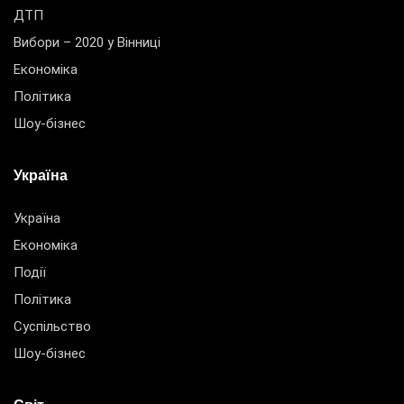
ДТП
Вибори – 2020 у Вінниці
Економіка
Політика
Шоу-бізнес
Україна
Україна
Економіка
Події
Політика
Суспільство
Шоу-бізнес