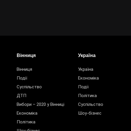
Вінниця
Україна
Вінниця
Україна
Події
Економіка
Суспільство
Події
ДТП
Політика
Вибори – 2020 у Вінниці
Суспільство
Економіка
Шоу-бізнес
Політика
Шоу-бізнес