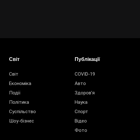
Світ
Публікації
Світ
COVID-19
Економіка
Авто
Події
Здоров’я
Політика
Наука
Суспільство
Спорт
Шоу-бізнес
Відео
Фото