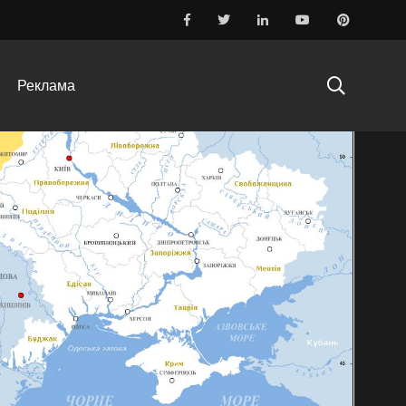
Реклама