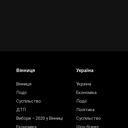
Вінниця
Україна
Вінниця
Україна
Події
Економіка
Суспільство
Події
ДТП
Політика
Вибори – 2020 у Вінниці
Суспільство
Економіка
Шоу-бізнес