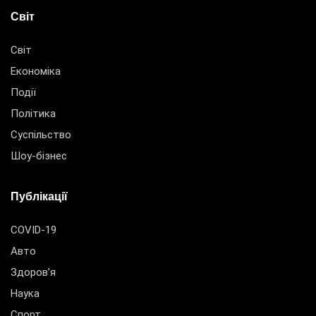
Світ
Світ
Економіка
Події
Політика
Суспільство
Шоу-бізнес
Публікації
COVID-19
Авто
Здоров’я
Наука
Спорт