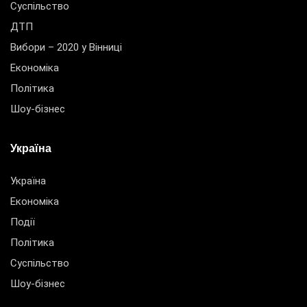
Суспільство
ДТП
Вибори – 2020 у Вінниці
Економіка
Політика
Шоу-бізнес
Україна
Україна
Економіка
Події
Політика
Суспільство
Шоу-бізнес