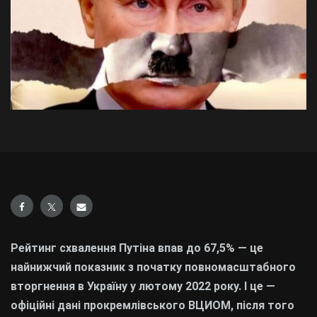
Рейтинг схвалення Путіна впав до 67,5% — це
найнижчий показник з початку повномасштабного
вторгнення в Україну у лютому 2022 року. І це —
офіційні дані прокремлівського ВЦИОМ, після того