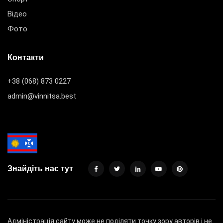
Відео
Фото
Контакти
+38 (068) 873 0227
admin@vinnitsa.best
Знайдіть нас тут
Адміністрація сайту може не поділяти точку зору авторів і не