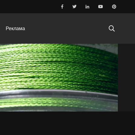
Реклама