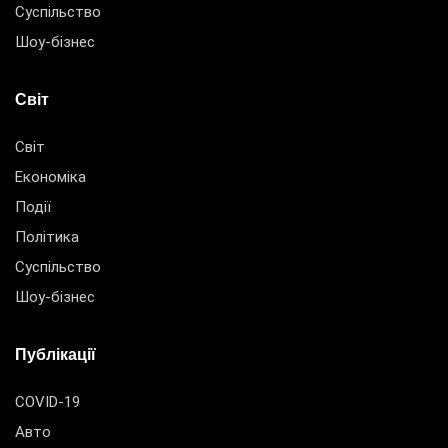
Суспільство
Шоу-бізнес
Світ
Світ
Економіка
Події
Політика
Суспільство
Шоу-бізнес
Публікації
COVID-19
Авто