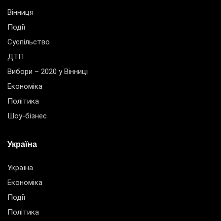
Вінниця
Події
Суспільство
ДТП
Вибори – 2020 у Вінниці
Економіка
Політика
Шоу-бізнес
Україна
Україна
Економіка
Події
Політика