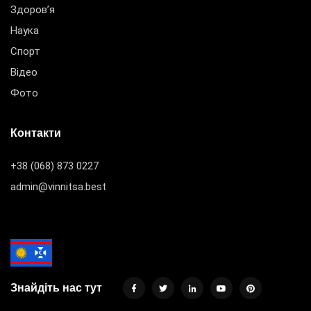
Здоров’я
Наука
Спорт
Відео
Фото
Контакти
+38 (068) 873 0227
admin@vinnitsa.best
Знайдіть нас тут