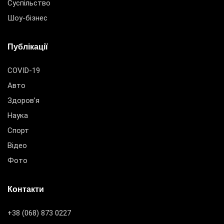
Суспільство
Шоу-бізнес
Публікації
COVID-19
Авто
Здоров’я
Наука
Спорт
Відео
Фото
Контакти
+38 (068) 873 0227