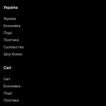
Україна
Україна
Економіка
Події
Політика
Суспільство
Шоу-бізнес
Світ
Світ
Економіка
Події
Політика