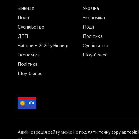
Вінниця
Україна
Події
Економіка
Суспільство
Події
ДТП
Політика
Вибори – 2020 у Вінниці
Суспільство
Економіка
Шоу-бізнес
Політика
Шоу-бізнес
Адміністрація сайту може не поділяти точку зору авторів 