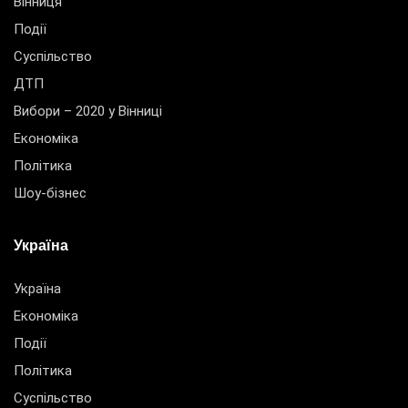
Вінниця
Події
Суспільство
ДТП
Вибори – 2020 у Вінниці
Економіка
Політика
Шоу-бізнес
Україна
Україна
Економіка
Події
Політика
Суспільство