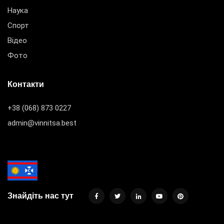
Наука
Спорт
Відео
Фото
Контакти
+38 (068) 873 0227
admin@vinnitsa.best
Знайдіть нас тут