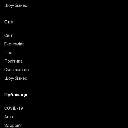
Шоу-бізнес
Світ
Світ
Економіка
Події
Політика
Суспільство
Шоу-бізнес
Публікації
COVID-19
Авто
Здоров’я