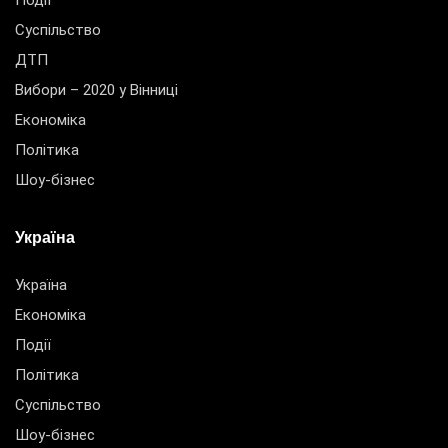
Події
Суспільство
ДТП
Вибори – 2020 у Вінниці
Економіка
Політика
Шоу-бізнес
Україна
Україна
Економіка
Події
Політика
Суспільство
Шоу-бізнес