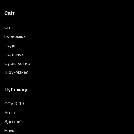
Світ
Світ
Економіка
Події
Політика
Суспільство
Шоу-бізнес
Публікації
COVID-19
Авто
Здоров’я
Наука