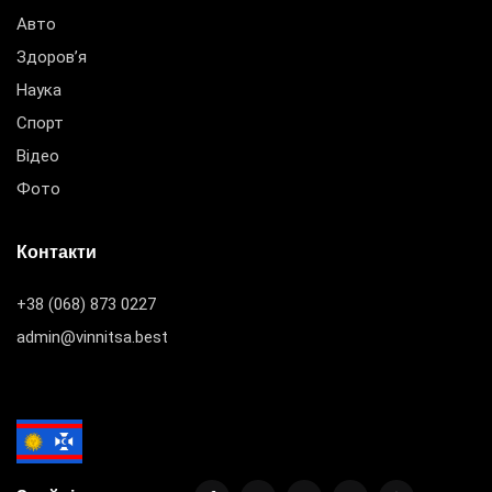
Авто
Здоров’я
Наука
Спорт
Відео
Фото
Контакти
+38 (068) 873 0227
admin@vinnitsa.best