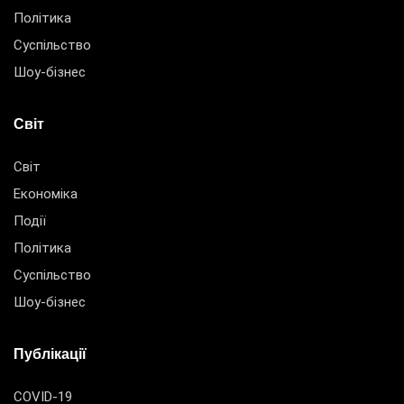
Політика
Суспільство
Шоу-бізнес
Світ
Світ
Економіка
Події
Політика
Суспільство
Шоу-бізнес
Публікації
COVID-19