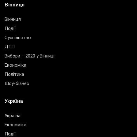
Вінниця
Вінниця
Події
Суспільство
ДТП
Вибори – 2020 у Вінниці
Економіка
Політика
Шоу-бізнес
Україна
Україна
Економіка
Події