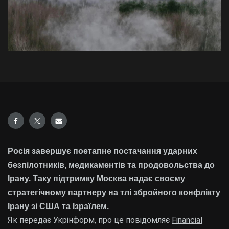
Росія завершує поетапне постачання ударних
безпілотників, медикаментів та продовольства до
Ірану. Таку підтримку Москва надає своєму
стратегічному партнеру на тлі збройного конфлікту
Ірану зі США та Ізраїлем.
Як передає Укрінформ, про це повідомляє
Financial