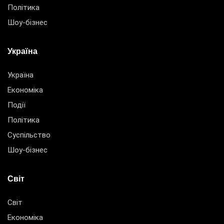
Політика
Шоу-бізнес
Україна
Україна
Економіка
Події
Політика
Суспільство
Шоу-бізнес
Світ
Світ
Економіка