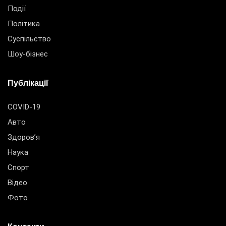
Події
Політика
Суспільство
Шоу-бізнес
Публікації
COVID-19
Авто
Здоров’я
Наука
Спорт
Відео
Фото