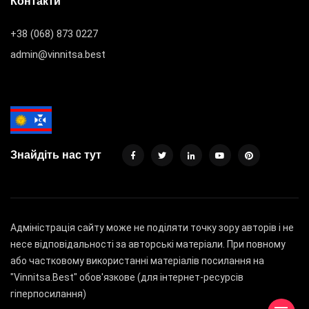
Контакти
+38 (068) 873 0227
admin@vinnitsa.best
Знайдіть нас тут
Адміністрація сайту може не поділяти точку зору авторів і не
несе відповідальності за авторські матеріали. При повному
або частковому використанні матеріалів посилання на
"Vinnitsa.Best" обов'язкове (для інтернет-ресурсів
гіперпосилання)