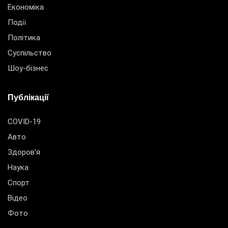
Економіка
Події
Політика
Суспільство
Шоу-бізнес
Публікації
COVID-19
Авто
Здоров’я
Наука
Спорт
Відео
Фото