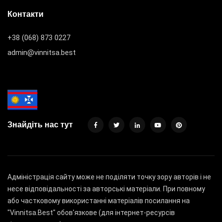
Контакти
+38 (068) 873 0227
admin@vinnitsa.best
Знайдіть нас тут
Адміністрація сайту може не поділяти точку зору авторів і не
несе відповідальності за авторські матеріали. При повному
або частковому використанні матеріалів посилання на
"Vinnitsa.Best" обов'язкове (для інтернет-ресурсів