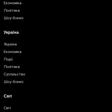
Економіка
Політика
Шоу-бізнес
Україна
Україна
Економіка
Події
Політика
Суспільство
Шоу-бізнес
Світ
Світ