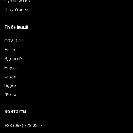
Суспільство
Шоу-бізнес
Публікації
COVID-19
Авто
Здоров’я
Наука
Спорт
Відео
Фото
Контакти
+38 (068) 873 0227