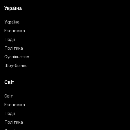
Україна
Україна
Економіка
Події
Політика
Суспільство
Шоу-бізнес
Світ
Світ
Економіка
Події
Політика