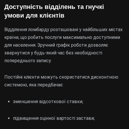
Доступність відділень та гнучкі
умови для клієнтів
Відділення ломбарду розташовані у найбільших містах
країни, що робить послуги максимально доступними
для населення. Зручний графік роботи дозволяє
звернутися у будь-який час без необхідності
попереднього запису.
Постійні клієнти можуть скористатися дисконтною
системою, яка передбачає:
зменшення відсоткової ставки;
підвищення оцінної вартості застави;