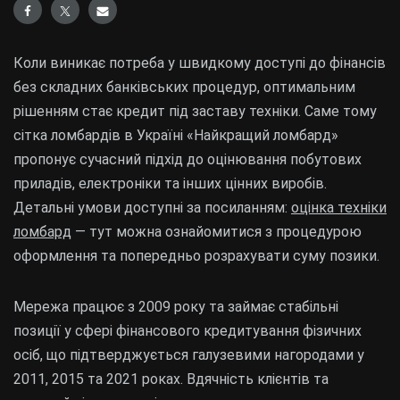
Коли виникає потреба у швидкому доступі до фінансів
без складних банківських процедур, оптимальним
рішенням стає кредит під заставу техніки. Саме тому
сітка ломбардів в Україні «Найкращий ломбард»
пропонує сучасний підхід до оцінювання побутових
приладів, електроніки та інших цінних виробів.
Детальні умови доступні за посиланням:
оцінка техніки
ломбард
— тут можна ознайомитися з процедурою
оформлення та попередньо розрахувати суму позики.
Мережа працює з 2009 року та займає стабільні
позиції у сфері фінансового кредитування фізичних
осіб, що підтверджується галузевими нагородами у
2011, 2015 та 2021 роках. Вдячність клієнтів та