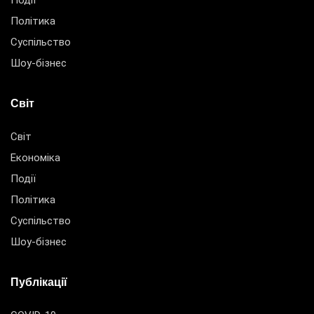
Події
Політика
Суспільство
Шоу-бізнес
Світ
Світ
Економіка
Події
Політика
Суспільство
Шоу-бізнес
Публікації