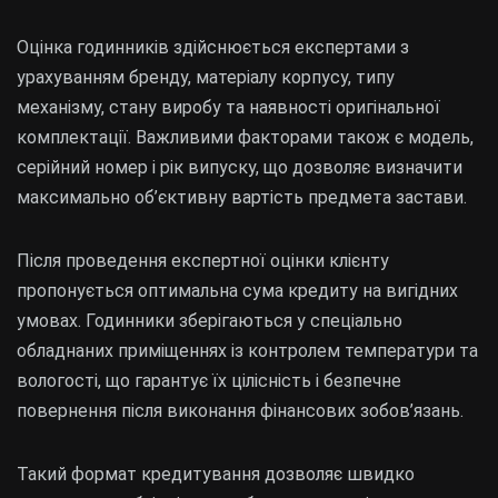
Оцінка годинників здійснюється експертами з
урахуванням бренду, матеріалу корпусу, типу
механізму, стану виробу та наявності оригінальної
комплектації. Важливими факторами також є модель,
серійний номер і рік випуску, що дозволяє визначити
максимально об’єктивну вартість предмета застави.
Після проведення експертної оцінки клієнту
пропонується оптимальна сума кредиту на вигідних
умовах. Годинники зберігаються у спеціально
обладнаних приміщеннях із контролем температури та
вологості, що гарантує їх цілісність і безпечне
повернення після виконання фінансових зобов’язань.
Такий формат кредитування дозволяє швидко