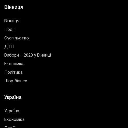
Вінниця
Вінниця
Події
Суспільство
ДТП
Вибори – 2020 у Вінниці
Економіка
Політика
Шоу-бізнес
Україна
Україна
Економіка