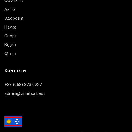
COVID-19
Авто
Здоров’я
Наука
Спорт
Відео
Фото
Контакти
+38 (068) 873 0227
admin@vinnitsa.best