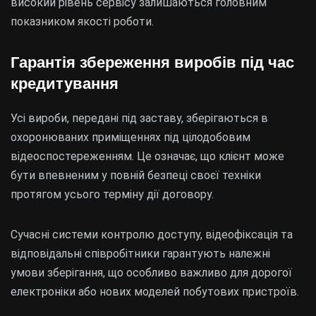
високий рівень сервісу залишаються головним
показником якості роботи.
Гарантія збереження виробів під час
кредитування
Усі вироби, передані під заставу, зберігаються в
охоронюваних приміщеннях під цілодобовим
відеоспостереженням. Це означає, що клієнт може
бути впевненим у повній безпеці своєї техніки
протягом усього терміну дії договору.
Сучасні системи контролю доступу, відеофіксація та
відповідальні співробітники гарантують належні
умови зберігання, що особливо важливо для дорогої
електроніки або нових моделей побутових пристроїв.