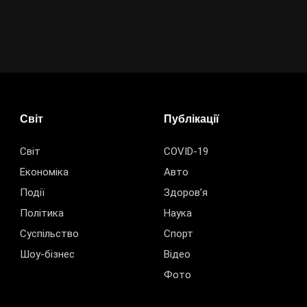
Світ
Публікації
Світ
COVID-19
Економіка
Авто
Події
Здоров’я
Політика
Наука
Суспільство
Спорт
Шоу-бізнес
Відео
Фото