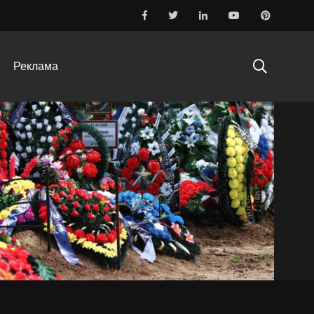
Реклама