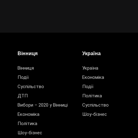
Вінниця
Україна
Вінниця
Україна
Події
Економіка
Суспільство
Події
ДТП
Політика
Вибори – 2020 у Вінниці
Суспільство
Економіка
Шоу-бізнес
Політика
Шоу-бізнес