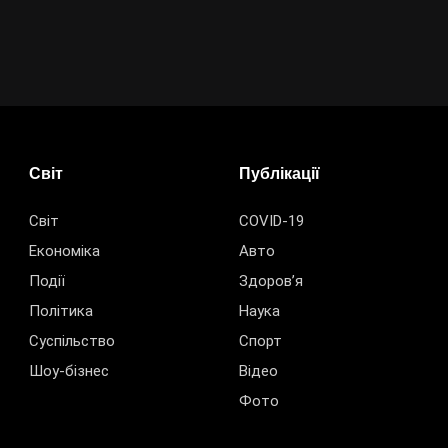
Світ
Публікації
Світ
COVID-19
Економіка
Авто
Події
Здоров’я
Політика
Наука
Суспільство
Спорт
Шоу-бізнес
Відео
Фото