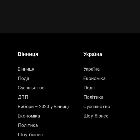
Вінниця
Україна
Вінниця
Україна
Події
Економіка
Суспільство
Події
ДТП
Політика
Вибори – 2020 у Вінниці
Суспільство
Економіка
Шоу-бізнес
Політика
Шоу-бізнес