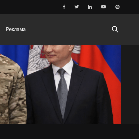
Реклама