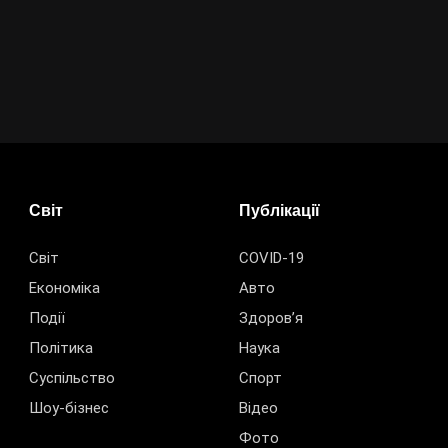
Світ
Публікації
Світ
COVID-19
Економіка
Авто
Події
Здоров’я
Політика
Наука
Суспільство
Спорт
Шоу-бізнес
Відео
Фото