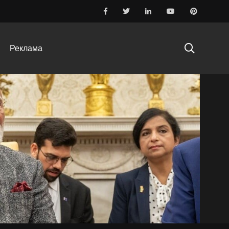
Реклама