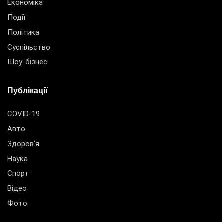
Економіка
Події
Політика
Суспільство
Шоу-бізнес
Публікації
COVID-19
Авто
Здоров’я
Наука
Спорт
Відео
Фото