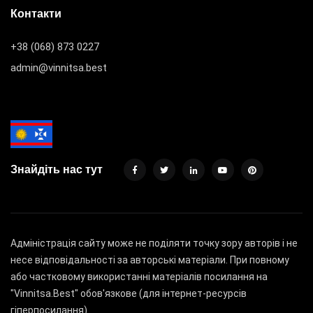
Контакти
+38 (068) 873 0227
admin@vinnitsa.best
Знайдіть нас тут
Адміністрація сайту може не поділяти точку зору авторів і не
несе відповідальності за авторські матеріали. При повному
або частковому використанні матеріалів посилання на
"Vinnitsa.Best" обов'язкове (для інтернет-ресурсів
гіперпосилання)