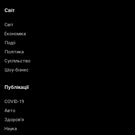
Світ
Світ
Економіка
Події
Політика
Суспільство
Шоу-бізнес
Публікації
COVID-19
Авто
Здоров’я
Наука