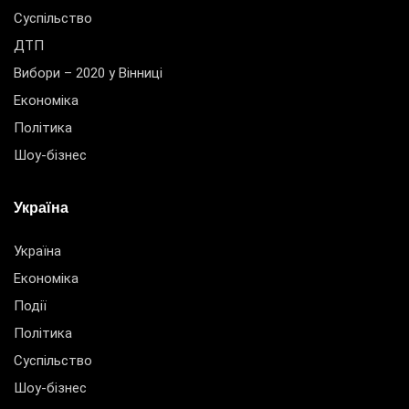
Суспільство
ДТП
Вибори – 2020 у Вінниці
Економіка
Політика
Шоу-бізнес
Україна
Україна
Економіка
Події
Політика
Суспільство
Шоу-бізнес