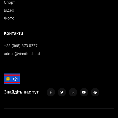
Спорт
Відео
Фото
Контакти
+38 (068) 873 0227
admin@vinnitsa.best
Знайдіть нас тут