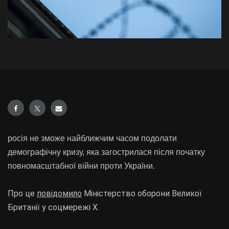
росія не зможе найближчим часом подолати
демографічну кризу, яка загострилася після початку
повномасштабної війни проти України.
Про це
повідомило
Міністерство оборони Великої
Британії у соцмережі Х.