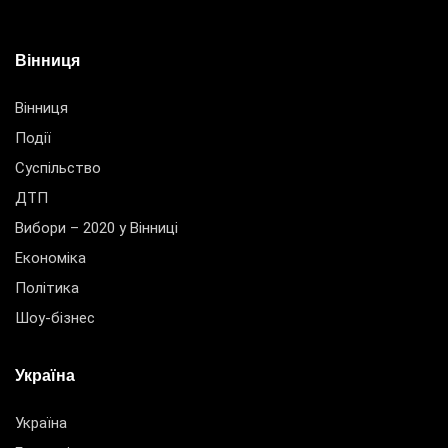
Вінниця
Вінниця
Події
Суспільство
ДТП
Вибори – 2020 у Вінниці
Економіка
Політика
Шоу-бізнес
Україна
Україна