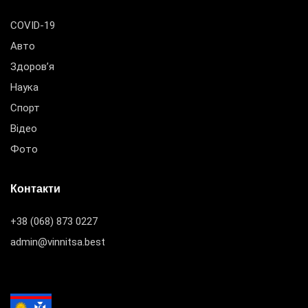
COVID-19
Авто
Здоров’я
Наука
Спорт
Відео
Фото
Контакти
+38 (068) 873 0227
admin@vinnitsa.best