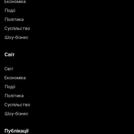
Економіка
Події
Політика
Суспільство
Шоу-бізнес
Світ
Світ
Економіка
Події
Політика
Суспільство
Шоу-бізнес
Публікації