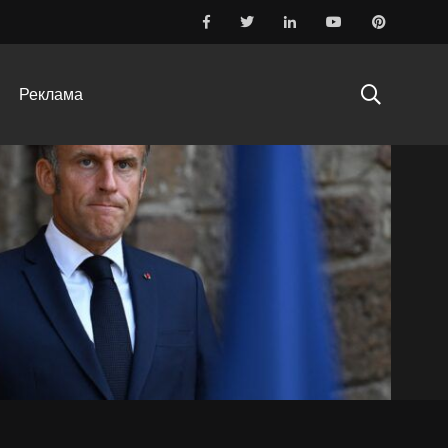
Реклама