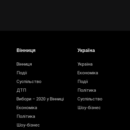
Вінниця
Україна
Вінниця
Україна
Події
Економіка
Суспільство
Події
ДТП
Політика
Вибори – 2020 у Вінниці
Суспільство
Економіка
Шоу-бізнес
Політика
Шоу-бізнес