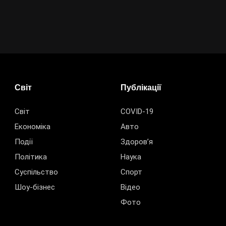
Світ
Публікації
Світ
COVID-19
Економіка
Авто
Події
Здоров’я
Політика
Наука
Суспільство
Спорт
Шоу-бізнес
Відео
Фото