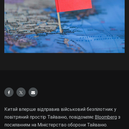
Китай вперше відправив військовий безпілотник у
повітряний простір Тайваню, повідомляє
Bloomberg
з
посиланням на Міністерство оборони Тайваню.