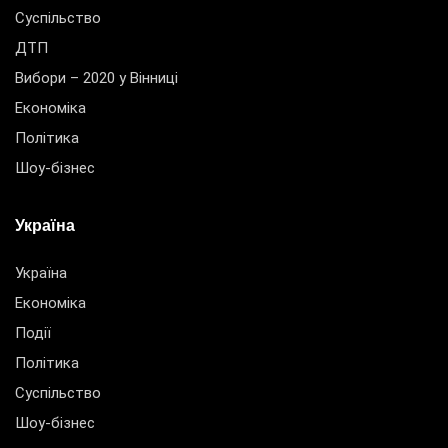
Суспільство
ДТП
Вибори – 2020 у Вінниці
Економіка
Політика
Шоу-бізнес
Україна
Україна
Економіка
Події
Політика
Суспільство
Шоу-бізнес