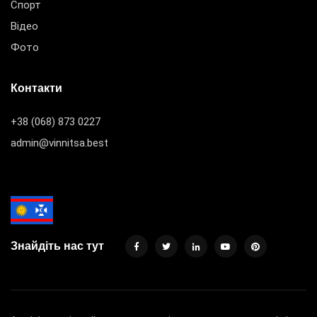
Спорт
Відео
Фото
Контакти
+38 (068) 873 0227
admin@vinnitsa.best
Знайдіть нас тут