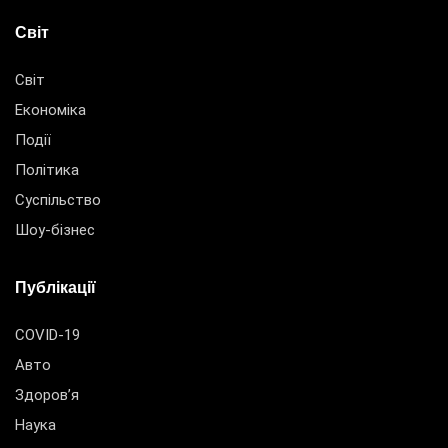
Світ
Світ
Економіка
Події
Політика
Суспільство
Шоу-бізнес
Публікації
COVID-19
Авто
Здоров’я
Наука