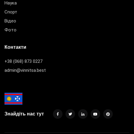
Наука
Спорт
Відео
Фото
Контакти
+38 (068) 873 0227
admin@vinnitsa.best
Знайдіть нас тут