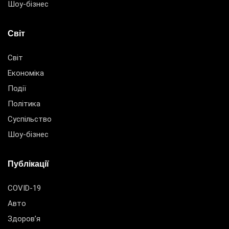
Шоу-бізнес
Світ
Світ
Економіка
Події
Політика
Суспільство
Шоу-бізнес
Публікації
COVID-19
Авто
Здоров’я