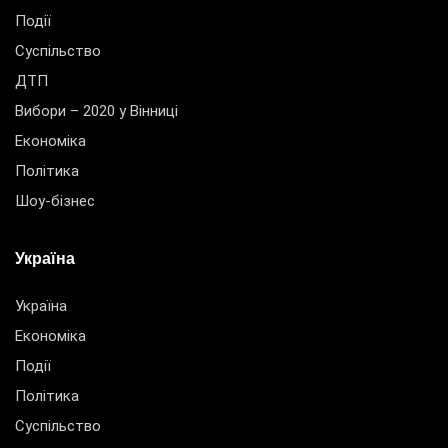
Події
Суспільство
ДТП
Вибори – 2020 у Вінниці
Економіка
Політика
Шоу-бізнес
Україна
Україна
Економіка
Події
Політика
Суспільство