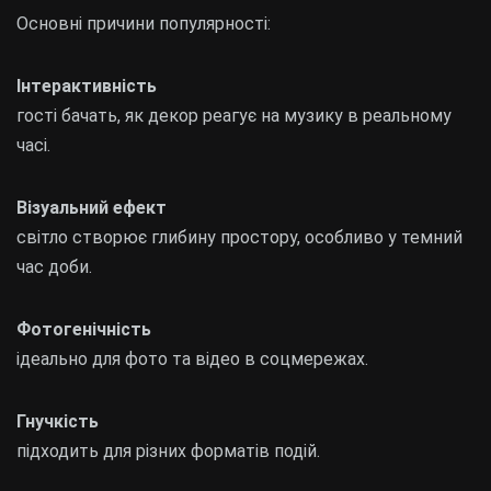
Основні причини популярності:
Інтерактивність
гості бачать, як декор реагує на музику в реальному
часі.
Візуальний ефект
світло створює глибину простору, особливо у темний
час доби.
Фотогенічність
ідеально для фото та відео в соцмережах.
Гнучкість
підходить для різних форматів подій.