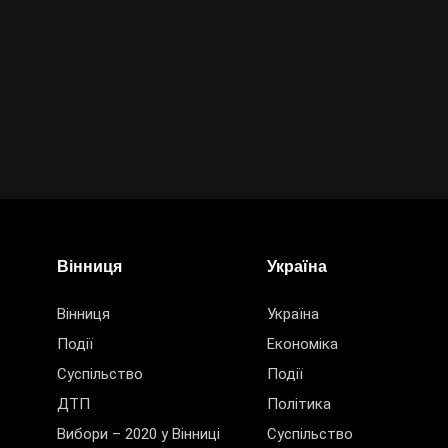
Вінниця
Україна
Вінниця
Україна
Події
Економіка
Суспільство
Події
ДТП
Політика
Вибори – 2020 у Вінниці
Суспільство