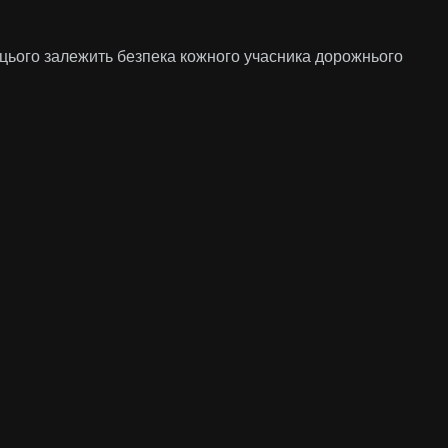
д цього залежить безпека кожного учасника дорожнього