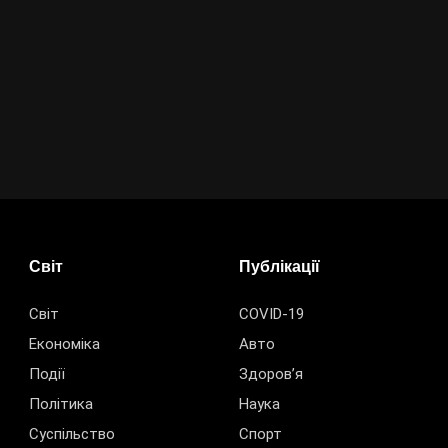
Світ
Публікації
Світ
COVID-19
Економіка
Авто
Події
Здоров’я
Політика
Наука
Суспільство
Спорт