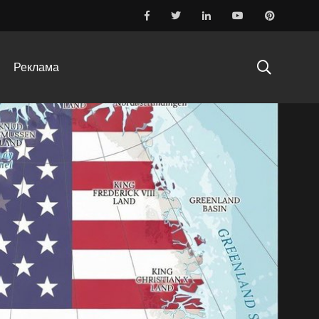
Реклама