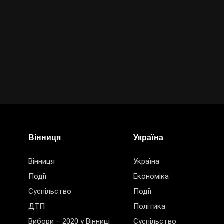
Вінниця
Україна
Вінниця
Україна
Події
Економіка
Суспільство
Події
ДТП
Політика
Вибори – 2020 у Вінниці
Суспільство