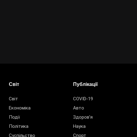
Світ
Публікації
Світ
COVID-19
Економіка
Авто
Події
Здоров’я
Політика
Наука
Суспільство
Спорт