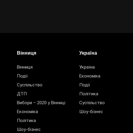
Вінниця
Україна
Вінниця
Україна
Події
Економіка
Суспільство
Події
ДТП
Політика
Вибори – 2020 у Вінниці
Суспільство
Економіка
Шоу-бізнес
Політика
Шоу-бізнес