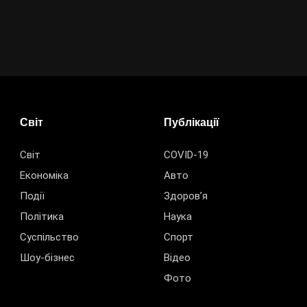
Світ
Публікації
Світ
COVID-19
Економіка
Авто
Події
Здоров’я
Політика
Наука
Суспільство
Спорт
Шоу-бізнес
Відео
Фото