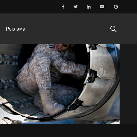
Реклама