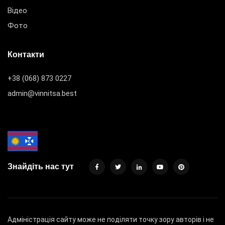
Відео
Фото
Контакти
+38 (068) 873 0227
admin@vinnitsa.best
Знайдіть нас тут
Адміністрація сайту може не поділяти точку зору авторів і не