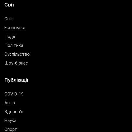
Світ
Світ
Економіка
Події
Політика
Суспільство
Шоу-бізнес
Публікації
COVID-19
Авто
Здоров’я
Наука
Спорт