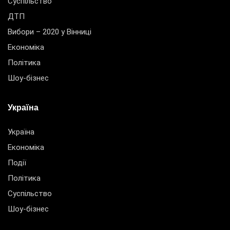
Суспільство
ДТП
Вибори – 2020 у Вінниці
Економіка
Політика
Шоу-бізнес
Україна
Україна
Економіка
Події
Політика
Суспільство
Шоу-бізнес