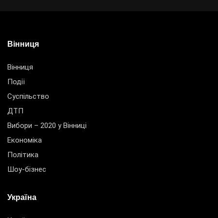
Вінниця
Вінниця
Події
Суспільство
ДТП
Вибори – 2020 у Вінниці
Економіка
Політика
Шоу-бізнес
Україна