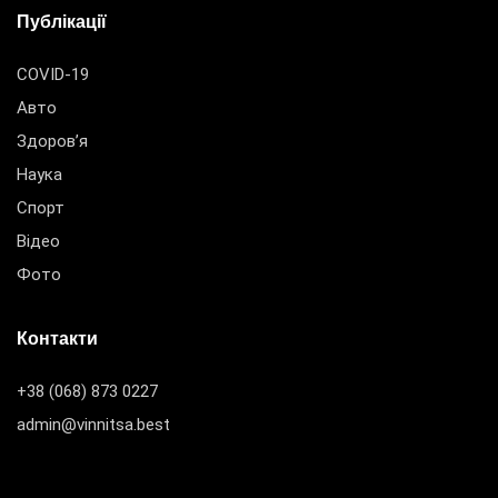
Публікації
COVID-19
Авто
Здоров’я
Наука
Спорт
Відео
Фото
Контакти
+38 (068) 873 0227
admin@vinnitsa.best