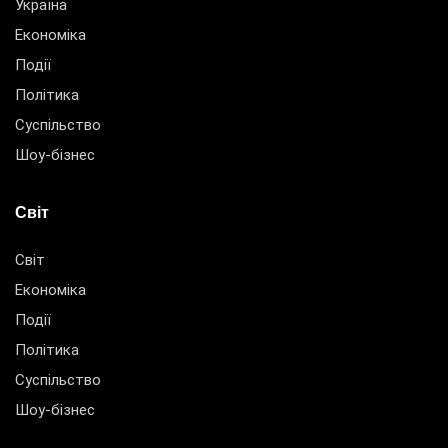
Україна
Економіка
Події
Політика
Суспільство
Шоу-бізнес
Світ
Світ
Економіка
Події
Політика
Суспільство
Шоу-бізнес