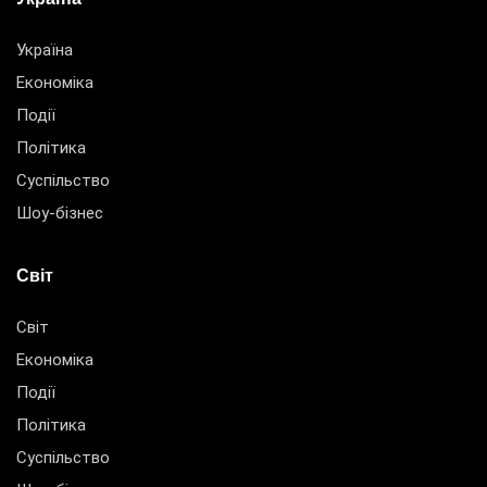
Україна
Економіка
Події
Політика
Суспільство
Шоу-бізнес
Світ
Світ
Економіка
Події
Політика
Суспільство