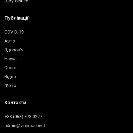
Шоу-бізнес
Публікації
COVID-19
Авто
Здоров’я
Наука
Спорт
Відео
Фото
Контакти
+38 (068) 873 0227
admin@vinnitsa.best