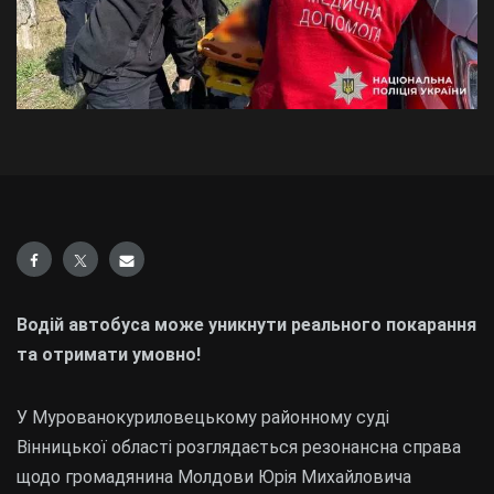
Водій автобуса може уникнути реального покарання
та отримати умовно!
У Мурованокуриловецькому районному суді
Вінницької області розглядається резонансна справа
щодо громадянина Молдови Юрія Михайловича