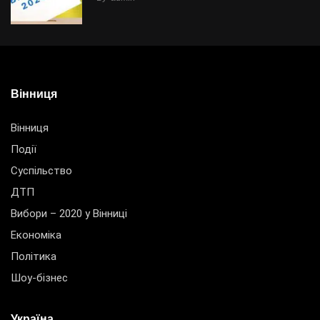
Вінниця
Вінниця
Події
Суспільство
ДТП
Вибори – 2020 у Вінниці
Економіка
Політика
Шоу-бізнес
Україна