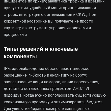
инцидентов по архиву; аналитика трафика и времени
присутствия; удалённый мониторинг филиалов и
строек; интеграция с сигнализацией и СКУД. При
корректной настройке вы получаете не просто
картинку, а инструмент управления рисками и
процессами.
Типы решений и ключевые
компоненты
IP-видеонаблюдение обеспечивает высокое
разрешение, гибкость и аналитику на борту:
распознавание лиц и номеров, линии пересечения,
детекцию оставленных предметов. AHD/TVI
подойдут, когда нужно использовать существующую
коаксиальную проводку и оптимизировать бюджет.
Для улицы выбирают камеры в защищённых