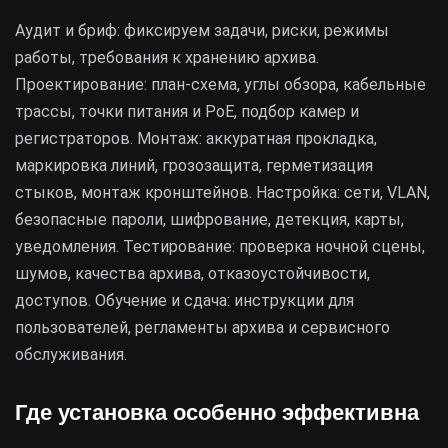
Аудит и бриф: фиксируем задачи, риски, режимы
работы, требования к хранению архива.
Проектирование: план-схема, углы обзора, кабельные
трассы, точки питания и PoE, подбор камер и
регистраторов. Монтаж: аккуратная прокладка,
маркировка линий, грозозащита, герметизация
стыков, монтаж кронштейнов. Настройка: сети, VLAN,
безопасные пароли, шифрование, детекция, карты,
уведомления. Тестирование: проверка ночной сцены,
шумов, качества архива, отказоустойчивости,
доступов. Обучение и сдача: инструкции для
пользователей, регламенты архива и сервисного
обслуживания.
Где установка особенно эффективна