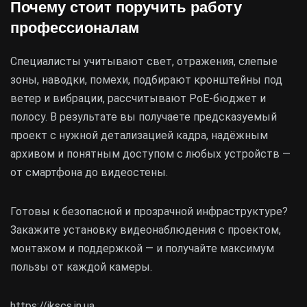
Почему стоит поручить работу
профессионалам
Специалисты учитывают свет, отражения, слепые
зоны, наводки, помехи, подбирают кронштейны под
ветер и вибрации, рассчитывают PoE-бюджет и
полосу. В результате вы получаете предсказуемый
проект с нужной детализацией кадра, надёжным
архивом и понятным доступом с любых устройств —
от смартфона до видеостены.
Готовы к безопасной и прозрачной инфраструктуре?
Закажите установку видеонаблюдения с проектом,
монтажом и поддержкой — и получайте максимум
пользы от каждой камеры.
https://ikscs.in.ua