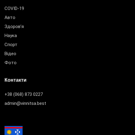
COVID-19
Авто
Здоров’я
Наука
Спорт
Відео
Фото
Контакти
+38 (068) 873 0227
admin@vinnitsa.best