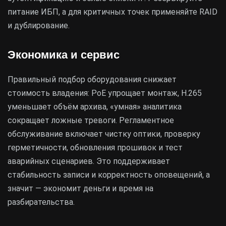
питание ИБП, а для критичных точек применяйте RAID
и дублирование.
Экономика и сервис
Правильный подбор оборудования снижает
стоимость владения: PoE упрощает монтаж, H.265
уменьшает объём архива, «умная» аналитика
сокращает ложные тревоги. Регламентное
обслуживание включает чистку оптики, проверку
герметичности, обновления прошивок и тест
аварийных сценариев. Это поддерживает
стабильность записи и корректность оповещений, а
значит — экономит деньги и время на
разбирательства.