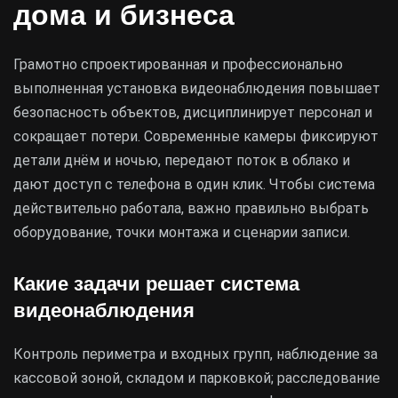
дома и бизнеса
Грамотно спроектированная и профессионально
выполненная установка видеонаблюдения повышает
безопасность объектов, дисциплинирует персонал и
сокращает потери. Современные камеры фиксируют
детали днём и ночью, передают поток в облако и
дают доступ с телефона в один клик. Чтобы система
действительно работала, важно правильно выбрать
оборудование, точки монтажа и сценарии записи.
Какие задачи решает система
видеонаблюдения
Контроль периметра и входных групп, наблюдение за
кассовой зоной, складом и парковкой; расследование