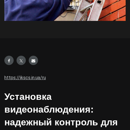
https://ikscs.in.ua/ru
Установка
видеонаблюдения:
надежный контроль для