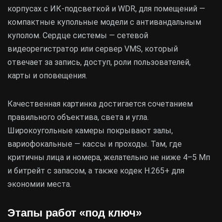
корпусах с ИК-подсветкой и WDR, для помещений —
компактные купольные модели с антивандальным
куполом. Сердце системы — сетевой
видеорегистратор или сервер VMS, который
отвечает за запись, доступ, роли пользователей,
карты и оповещения.
Качественная картинка достигается сочетанием
правильного объектива, света и угла.
Широкоугольные камеры покрывают залы,
вариофокальные — кассы и проходы. Там, где
критичны лица и номера, желательно не ниже 4–5 Мп
и битрейт с запасом, а также кодек H.265+ для
экономии места.
Этапы работ «под ключ»