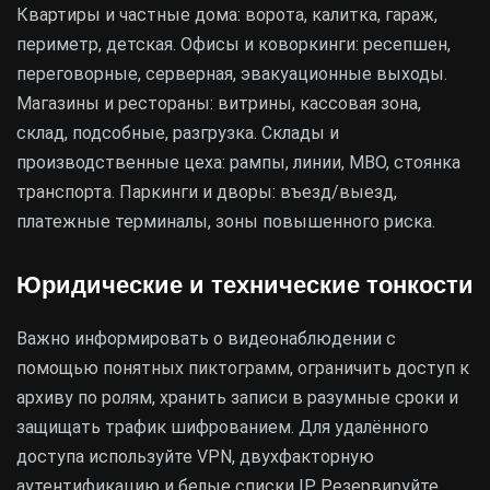
Квартиры и частные дома: ворота, калитка, гараж,
периметр, детская. Офисы и коворкинги: ресепшен,
переговорные, серверная, эвакуационные выходы.
Магазины и рестораны: витрины, кассовая зона,
склад, подсобные, разгрузка. Склады и
производственные цеха: рампы, линии, МВО, стоянка
транспорта. Паркинги и дворы: въезд/выезд,
платежные терминалы, зоны повышенного риска.
Юридические и технические тонкости
Важно информировать о видеонаблюдении с
помощью понятных пиктограмм, ограничить доступ к
архиву по ролям, хранить записи в разумные сроки и
защищать трафик шифрованием. Для удалённого
доступа используйте VPN, двухфакторную
аутентификацию и белые списки IP. Резервируйте