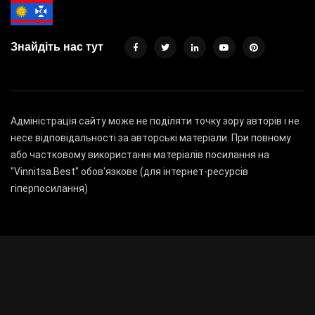
Знайдіть нас тут
Адміністрація сайту може не поділяти точку зору авторів і не
несе відповідальності за авторські матеріали. При повному
або частковому використанні матеріалів посилання на
"Vinnitsa.Best" обов'язкове (для інтернет-ресурсів
гіперпосилання)