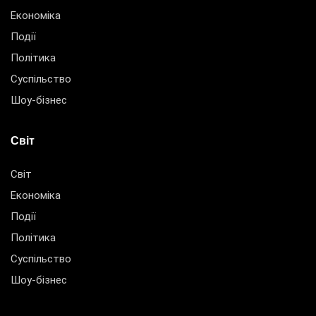
Економіка
Події
Політика
Суспільство
Шоу-бізнес
Світ
Світ
Економіка
Події
Політика
Суспільство
Шоу-бізнес