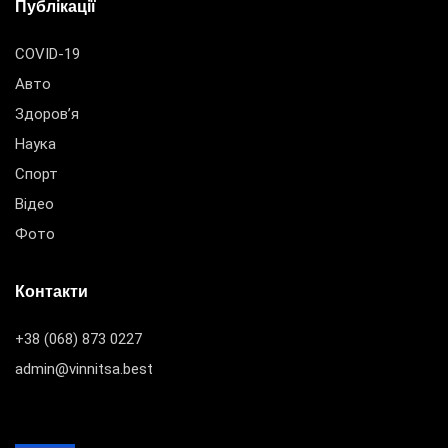
Публікації
COVID-19
Авто
Здоров’я
Наука
Спорт
Відео
Фото
Контакти
+38 (068) 873 0227
admin@vinnitsa.best