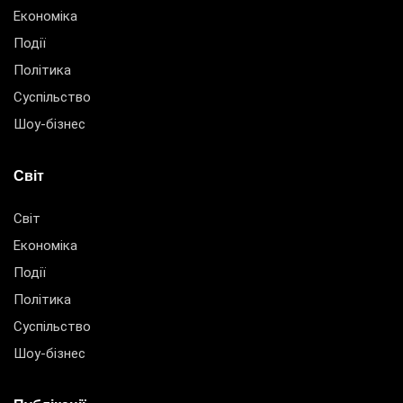
Економіка
Події
Політика
Суспільство
Шоу-бізнес
Світ
Світ
Економіка
Події
Політика
Суспільство
Шоу-бізнес