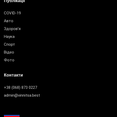
Публікації
COVID-19
Авто
Здоров’я
Наука
Спорт
Відео
Фото
Контакти
+38 (068) 873 0227
admin@vinnitsa.best