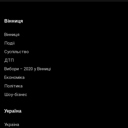
Вінниця
Вінниця
Події
Суспільство
ДТП
Вибори – 2020 у Вінниці
Економіка
Політика
Шоу-бізнес
Україна
Україна