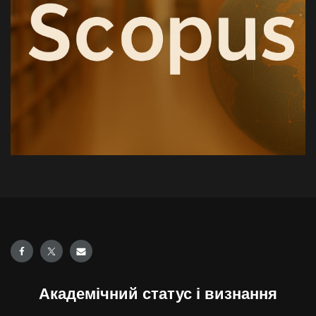
Академічний статус і визнання