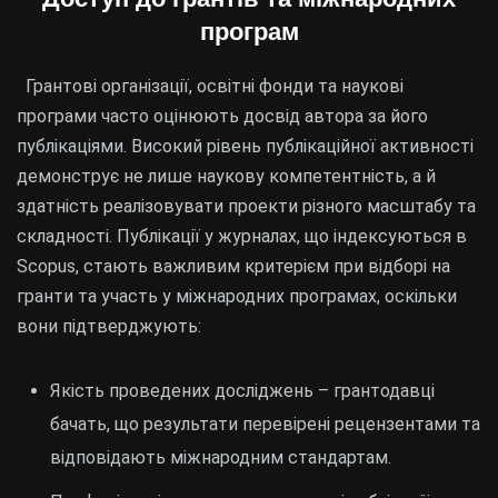
програм
Грантові організації, освітні фонди та наукові
програми часто оцінюють досвід автора за його
публікаціями. Високий рівень публікаційної активності
демонструє не лише наукову компетентність, а й
здатність реалізовувати проекти різного масштабу та
складності. Публікації у журналах, що індексуються в
Scopus, стають важливим критерієм при відборі на
гранти та участь у міжнародних програмах, оскільки
вони підтверджують:
Якість проведених досліджень – грантодавці
бачать, що результати перевірені рецензентами та
відповідають міжнародним стандартам.