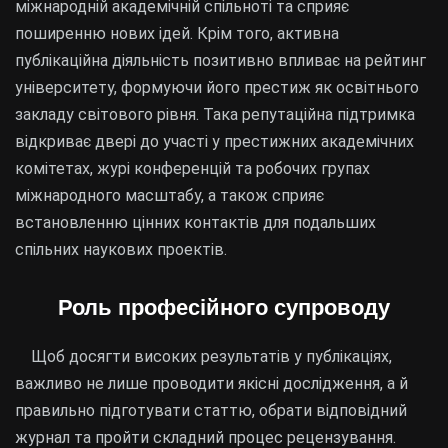
міжнародній академічній спільноті та сприяє
поширенню нових ідей. Крім того, активна
публікаційна діяльність позитивно впливає на рейтинг
університету, формуючи його престиж як освітнього
закладу світового рівня. Така репутаційна підтримка
відкриває двері до участі у престижних академічних
комітетах, журі конференцій та робочих групах
міжнародного масштабу, а також сприяє
встановленню цінних контактів для подальших
спільних наукових проектів.
Роль професійного супроводу
Щоб досягти високих результатів у публікаціях,
важливо не лише проводити якісні дослідження, а й
правильно підготувати статтю, обрати відповідний
журнал та пройти складний процес рецензування.