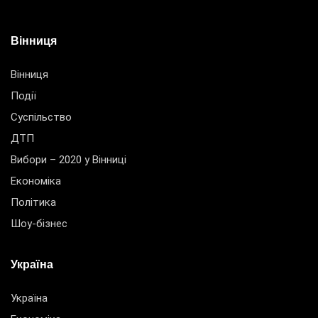
Вінниця
Вінниця
Події
Суспільство
ДТП
Вибори – 2020 у Вінниці
Економіка
Політика
Шоу-бізнес
Україна
Україна