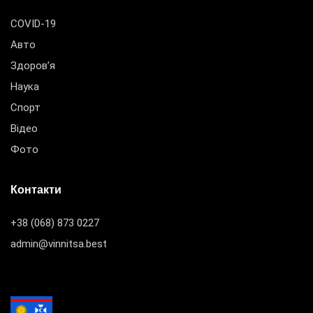
COVID-19
Авто
Здоров’я
Наука
Спорт
Відео
Фото
Контакти
+38 (068) 873 0227
admin@vinnitsa.best