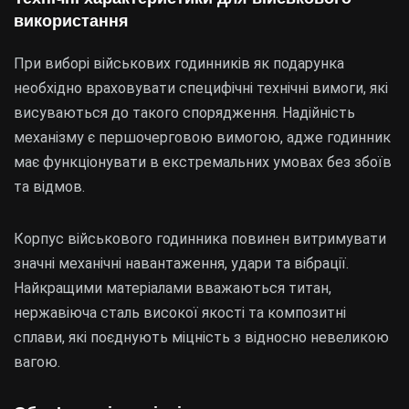
використання
При виборі військових годинників як подарунка
необхідно враховувати специфічні технічні вимоги, які
висуваються до такого спорядження. Надійність
механізму є першочерговою вимогою, адже годинник
має функціонувати в екстремальних умовах без збоїв
та відмов.
Корпус військового годинника повинен витримувати
значні механічні навантаження, удари та вібрації.
Найкращими матеріалами вважаються титан,
нержавіюча сталь високої якості та композитні
сплави, які поєднують міцність з відносно невеликою
вагою.