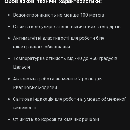
Обов’язкові технічні характеристики:
Водонепроникність не менше 100 метрів
Стійкість до ударів згідно військових стандартів
Антимагнітні властивості для роботи біля
електронного обладнання
Температурна стійкість від -40 до +60 градусів
Цельсія
Автономна робота не менше 2 років для
кварцових моделей
Світлова індикація для роботи в умовах обмеженої
видимості
Стійкість до корозії та хімічних речовин