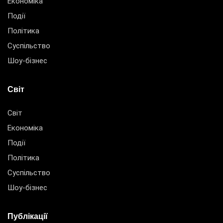
Економіка
Події
Політика
Суспільство
Шоу-бізнес
Світ
Світ
Економіка
Події
Політика
Суспільство
Шоу-бізнес
Публікації