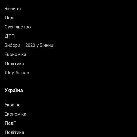
Вінниця
Події
Суспільство
ДТП
Вибори – 2020 у Вінниці
Економіка
Політика
Шоу-бізнес
Україна
Україна
Економіка
Події
Політика