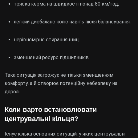
тряска керма на швидкості понад 80 км/год;
легкий дисбаланс коліс навіть після балансування;
нерівномірне стирання шин;
зменшений ресурс підшипників.
Така ситуація загрожує не тільки зменшенням
комфорту, а й створює потенційну небезпеку на
дорозі.
Коли варто встановлювати
центрувальні кільця?
Існує кілька основних ситуацій, у яких центрувальні