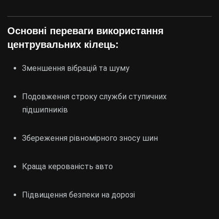
Основні переваги використання
центрувальних кілець:
Зменшення вібрацій та шуму
Подовження строку служби ступичних
підшипників
Збереження рівномірного зносу шин
Краща керованість авто
Підвищення безпеки на дорозі