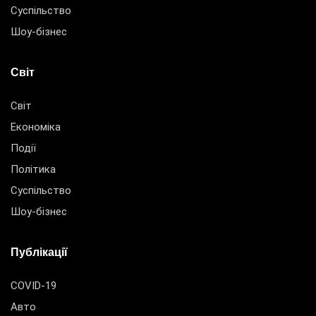
Суспільство
Шоу-бізнес
Світ
Світ
Економіка
Події
Політика
Суспільство
Шоу-бізнес
Публікації
COVID-19
Авто