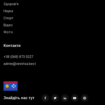
Здоров’я
Наука
Спорт
Відео
Фото
Контакти
+38 (068) 873 0227
admin@vinnitsa.best
Знайдіть нас тут