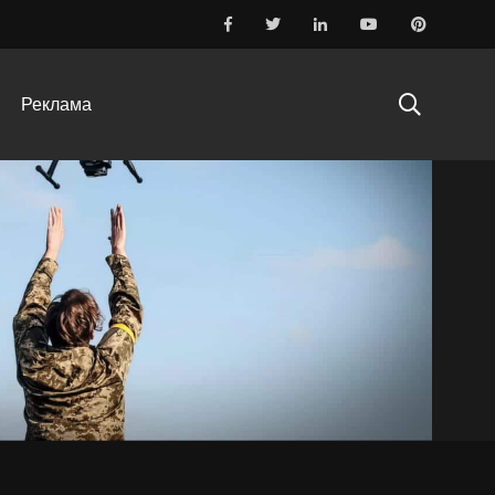
Реклама