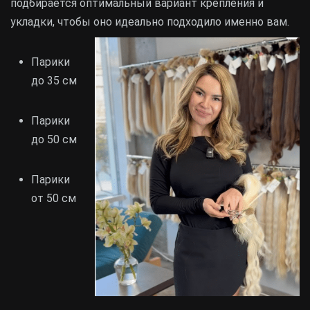
подбирается оптимальный вариант крепления и
укладки, чтобы оно идеально подходило именно вам.
Парики
до 35 см
Парики
до 50 см
Парики
от 50 см