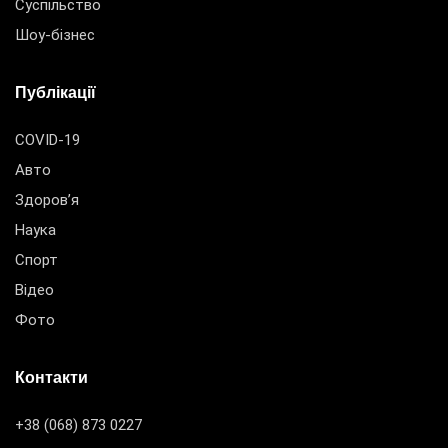
Суспільство
Шоу-бізнес
Публікації
COVID-19
Авто
Здоров’я
Наука
Спорт
Відео
Фото
Контакти
+38 (068) 873 0227