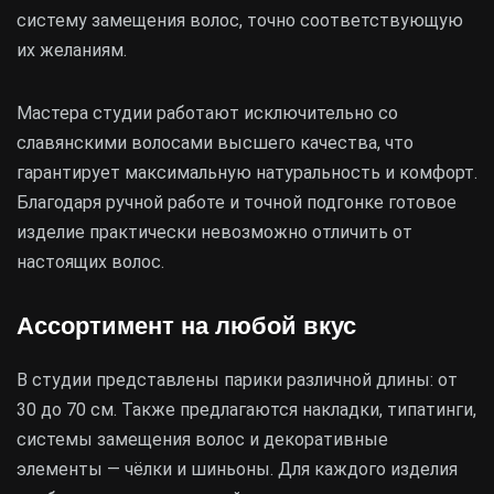
систему замещения волос, точно соответствующую
их желаниям.
Мастера студии работают исключительно со
славянскими волосами высшего качества, что
гарантирует максимальную натуральность и комфорт.
Благодаря ручной работе и точной подгонке готовое
изделие практически невозможно отличить от
настоящих волос.
Ассортимент на любой вкус
В студии представлены парики различной длины: от
30 до 70 см. Также предлагаются накладки, типатинги,
системы замещения волос и декоративные
элементы — чёлки и шиньоны. Для каждого изделия