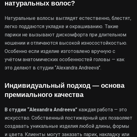
натуральных волос?
Натуральные волосы выглядят естественно, блестят,
легко поддаются укладке и окрашиванию. Такие
парики не вызывают дискомфорта при длительном
ношении и отличаются высокой износостойкостью.
Особенно если изделие изготовлено вручную с
учётом анатомических особенностей головы — как
это делают в студии “Alexandra Andreeva”.
Индивидуальный подход — основа
премиального качества
В студии “Alexandra Andreeva”
каждая работа — это
искусство. Собственный постижёрный цех позволяет
создавать уникальные изделия любой длины, формы
и цвета. Клиенты могут заказать парик, накладку или