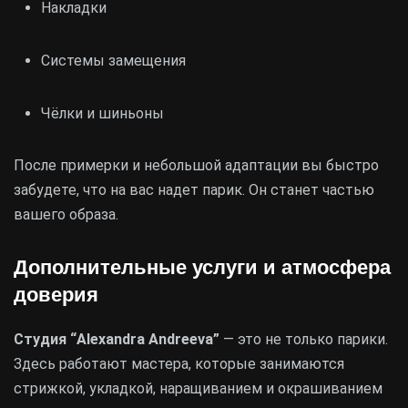
Накладки
Системы замещения
Чёлки и шиньоны
После примерки и небольшой адаптации вы быстро
забудете, что на вас надет парик. Он станет частью
вашего образа.
Дополнительные услуги и атмосфера
доверия
Студия “Alexandra Andreeva”
— это не только парики.
Здесь работают мастера, которые занимаются
стрижкой, укладкой, наращиванием и окрашиванием