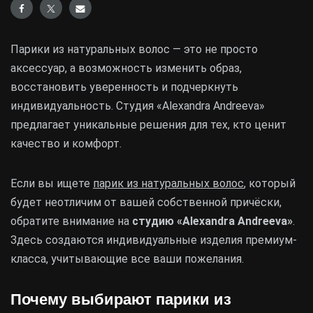
Парики из натуральных волос — это не просто
аксессуар, а возможность изменить образ,
восстановить уверенность и подчеркнуть
индивидуальность. Студия «Alexandra Andreeva»
предлагает уникальные решения для тех, кто ценит
качество и комфорт.
Если вы ищете
парик из натуральных волос
, который
будет неотличим от вашей собственной причёски,
обратите внимание на
студию «Alexandra Andreeva»
.
Здесь создаются индивидуальные изделия премиум-
класса, учитывающие все ваши пожелания.
Почему выбирают парики из